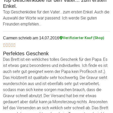
Enkel.
Top Geschenkidee für den Vater... zum ersten Enkel. Auch die
Auswahl der Worte war passend. Ich werde Sie guten
Freunden empfehlen...
Carmen
schrieb am 14.07.2016
Verifizierter Kauf (Shop)
Perfektes Geschenk
Das Brett ist ein wirkliches tolles Geschenk für den Papa. Es
ist etwas ganz besonderes und individuelles. Ich finde es ist
auch sehr gut geeignet wenn der Papa kein Profikoch ist ;).
Das Holzbrett ist qualitativ sehr hochwertig. Die Gravur sieht
wunderschön aus und ist ebenfalls sehr gut verarbeitet,
sodass man sich keine sorgen machen brauch, dass die
Gravur schnell abnutzt. Der Versand hat bei mir etwas
gedauert aber dafür kann ja Monsterzeug nichts. Ansonsten
lief das Versenden an sich wirklich sehr schnell ab. Das Brett