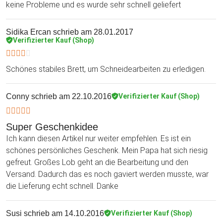
keine Probleme und es wurde sehr schnell geliefert
Sidika Ercan
schrieb am 28.01.2017
Verifizierter Kauf (Shop)
Schönes stabiles Brett, um Schneidearbeiten zu erledigen.
Conny
schrieb am 22.10.2016
Verifizierter Kauf (Shop)
Super Geschenkidee
Ich kann diesen Artikel nur weiter empfehlen. Es ist ein
schönes persönliches Geschenk. Mein Papa hat sich riesig
gefreut. Großes Lob geht an die Bearbeitung und den
Versand. Dadurch das es noch gaviert werden musste, war
die Lieferung echt schnell. Danke
Susi
schrieb am 14.10.2016
Verifizierter Kauf (Shop)