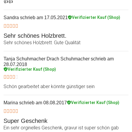
👍👍
Sandra
schrieb am 17.05.2021
Verifizierter Kauf (Shop)
Sehr schönes Holzbrett.
Sehr schönes Holzbrett. Gute Qualität
Tanja Schuhmacher Drach Schuhmacher
schrieb am
28.07.2018
Verifizierter Kauf (Shop)
Schön gearbeitet aber könnte günstiger sein
Marina
schrieb am 08.08.2017
Verifizierter Kauf (Shop)
Super Geschenk
Ein sehr orginelles Geschenk, gravur ist super schön gab