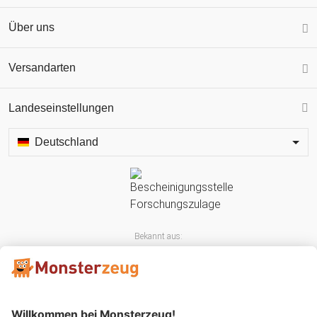
Über uns
Versandarten
Landeseinstellungen
Deutschland
Bekannt aus: