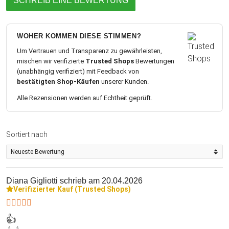
SCHREIB EINE BEWERTUNG
WOHER KOMMEN DIESE STIMMEN?
Um Vertrauen und Transparenz zu gewährleisten,
mischen wir verifizierte
Trusted Shops
Bewertungen
(unabhängig verifiziert) mit Feedback von
bestätigten Shop-Käufen
unserer Kunden.
Alle Rezensionen werden auf Echtheit geprüft.
Sortiert nach
Diana Gigliotti
schrieb am 20.04.2026
Verifizierter Kauf (Trusted Shops)
👍