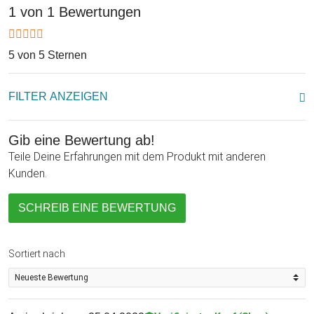
1 von 1 Bewertungen
5 von 5 Sternen
FILTER ANZEIGEN
Gib eine Bewertung ab!
Teile Deine Erfahrungen mit dem Produkt mit anderen
Kunden.
SCHREIB EINE BEWERTUNG
Sortiert nach