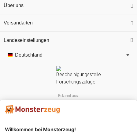
Über uns
Versandarten
Landeseinstellungen
Deutschland
Bekannt aus: