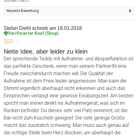
Sortiert nach
Stefan Diehl
schrieb am 18.01.2018
Verifizierter Kauf (Shop)
Nette Idee, aber leider zu klein
Der sprechende Teddy mit Aufnahme- und Abspielfunktion ist
das perfekte Geschenk, wenn man seinem PartnerIN eine
Freude zwischendurch machen will. Die Qualität der
Aufnahme ist dem Preis leider angemessen. Man kann die
Stimmt eigentlich überhaupt nicht erkennen und auch das
Einsprechen verlangt eine gewisse Einübungszeit. Am besten
spricht man immer direkt ins Aufnahmegerät, was sich im
Rücken befindet. Da dieses sehr viel Patz einnimmt, ist der
Bär nicht zum Kuscheln geeignet. Die sehr geringe Größe
macht das zusätzlich schwierig. Man muss auch genau auf
die richtige Stelle beim Herz drücken, um überhaupt die