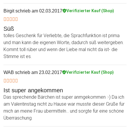
Birgit
schrieb am 02.03.2017
Verifizierter Kauf (Shop)
Süß
tolles Geschenk für Verliebte, die Sprachfunktion ist prima
und man kann die eigenen Worte, dadurch süß weitergeben.
Kommt toll rüber und wenn der Liebe mal nicht da ist- die
Stimme ist es.
WAB
schrieb am 23.02.2017
Verifizierter Kauf (Shop)
Ist super angekommen
Das sprechende Bärchen ist super anmgekommen :-) Da ich
am Valentinstag nicht zu Hause war musste dieser Grüße für
mich an meine Frau übermitteln... und sorgte für eine schöne
Überraschung.