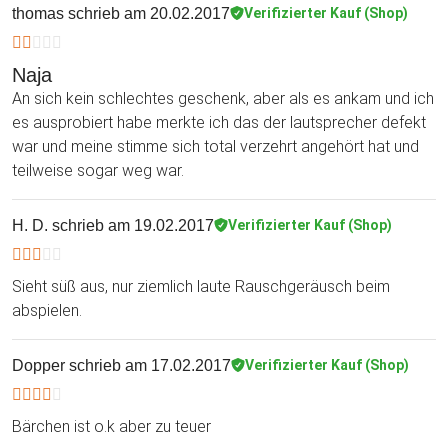
thomas
schrieb am 20.02.2017
Verifizierter Kauf (Shop)
Naja
An sich kein schlechtes geschenk, aber als es ankam und ich
es ausprobiert habe merkte ich das der lautsprecher defekt
war und meine stimme sich total verzehrt angehört hat und
teilweise sogar weg war.
H. D.
schrieb am 19.02.2017
Verifizierter Kauf (Shop)
Sieht süß aus, nur ziemlich laute Rauschgeräusch beim
abspielen.
Dopper
schrieb am 17.02.2017
Verifizierter Kauf (Shop)
Bärchen ist o.k aber zu teuer