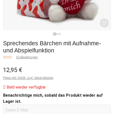
1
2
3
Sprechendes Bärchen mit Aufnahme-
und Abspielfunktion
53 Bewertungen
12,95 €
Preise inkl. MwSt. zzgl. Versandkosten
Bald wieder verfügbar
Benachrichtige mich, sobald das Produkt wieder auf
Lager ist.