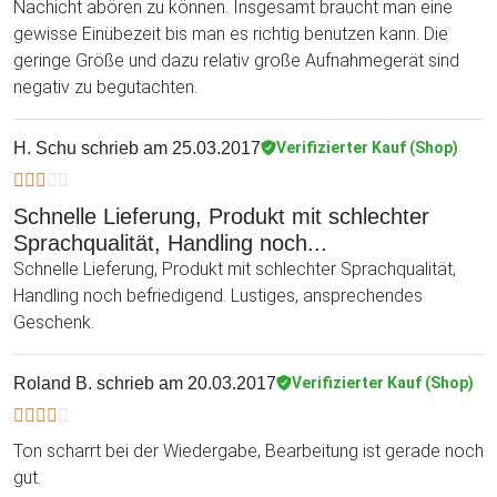
Nachicht abören zu können. Insgesamt braucht man eine
gewisse Einübezeit bis man es richtig benutzen kann. Die
geringe Größe und dazu relativ große Aufnahmegerät sind
negativ zu begutachten.
H. Schu
schrieb am 25.03.2017
Verifizierter Kauf (Shop)
Schnelle Lieferung, Produkt mit schlechter
Sprachqualität, Handling noch...
Schnelle Lieferung, Produkt mit schlechter Sprachqualität,
Handling noch befriedigend. Lustiges, ansprechendes
Geschenk.
Roland B.
schrieb am 20.03.2017
Verifizierter Kauf (Shop)
Ton scharrt bei der Wiedergabe, Bearbeitung ist gerade noch
gut.