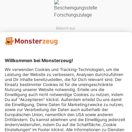
Bekannt aus:
Mitglied im: