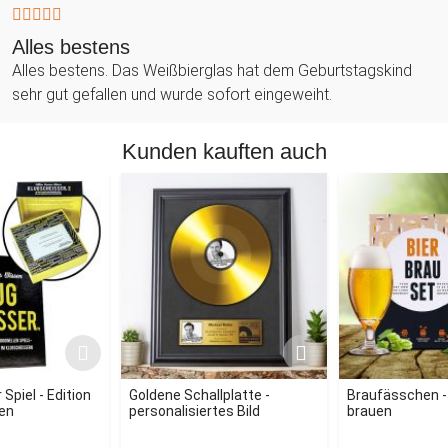
Alles bestens
Alles bestens. Das Weißbierglas hat dem Geburtstagskind
sehr gut gefallen und wurde sofort eingeweiht.
Kunden kauften auch
Spiel - Edition
Goldene Schallplatte -
Braufässchen - 
en
personalisiertes Bild
brauen