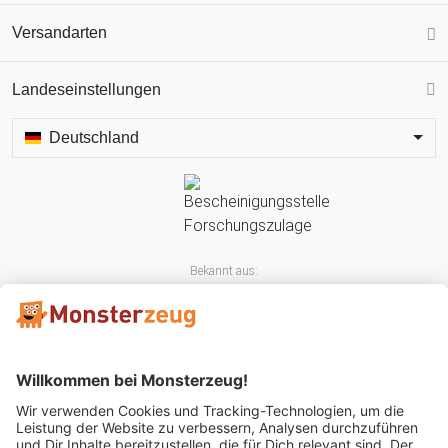
Versandarten
Landeseinstellungen
Deutschland
Bekannt aus: