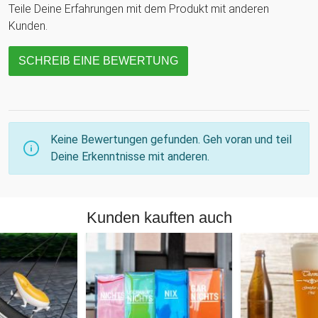
Teile Deine Erfahrungen mit dem Produkt mit anderen
Kunden.
SCHREIB EINE BEWERTUNG
Keine Bewertungen gefunden. Geh voran und teil
Deine Erkenntnisse mit anderen.
Kunden kauften auch