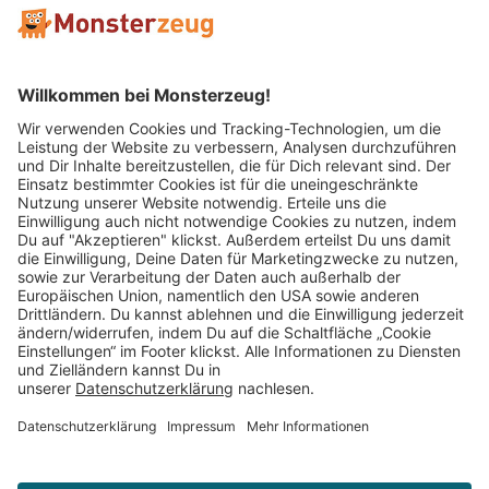
Mitglied im:
Impressum
AGB
Widerrufsbelehrung
Datenschutz
Cookie Einstellungen