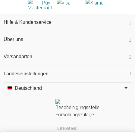
Hilfe & Kundenservice
Über uns
Versandarten
Landeseinstellungen
Deutschland
Bekannt aus: