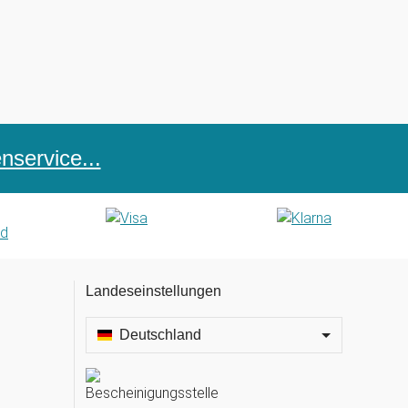
service...
Landeseinstellungen
Deutschland