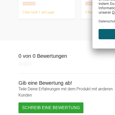
Nur noch 1 auf Lager
Nur noch 1 auf Lag
0 von 0 Bewertungen
Gib eine Bewertung ab!
Teile Deine Erfahrungen mit dem Produkt mit anderen
Kunden.
SCHREIB EINE BEWERTUNG