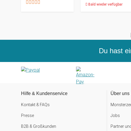
Bald wieder verfügbar
Du hast ei
Hilfe & Kundenservice
Über uns
Kontakt & FAQs
Monsterzeu
Presse
Jobs
B2B & Großkunden
Partner un