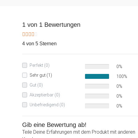
1 von 1 Bewertungen
4 von 5 Sternen
Perfekt (0)
0%
Sehr gut (1)
100%
Gut (0)
0%
Akzeptierbar (0)
0%
Unbefriedigend (0)
0%
Gib eine Bewertung ab!
Teile Deine Erfahrungen mit dem Produkt mit anderen