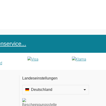
service...
Landeseinstellungen
Deutschland