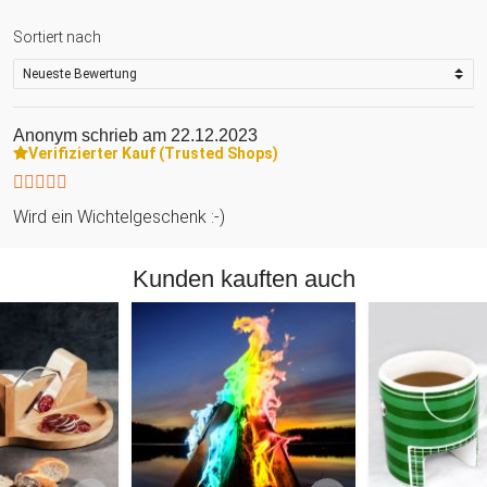
Sortiert nach
Anonym
schrieb am 22.12.2023
Verifizierter Kauf (Trusted Shops)
Wird ein Wichtelgeschenk :-)
Kunden kauften auch