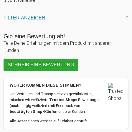
5 von 5 Sternen
FILTER ANZEIGEN
Gib eine Bewertung ab!
Teile Deine Erfahrungen mit dem Produkt mit anderen
Kunden.
SCHREIB EINE BEWERTUNG
WOHER KOMMEN DIESE STIMMEN?
Um Vertrauen und Transparenz zu gewährleisten,
mischen wir verifizierte
Trusted Shops
Bewertungen
(unabhängig verifiziert) mit Feedback von
bestätigten Shop-Käufen
unserer Kunden.
Alle Rezensionen werden auf Echtheit geprüft.