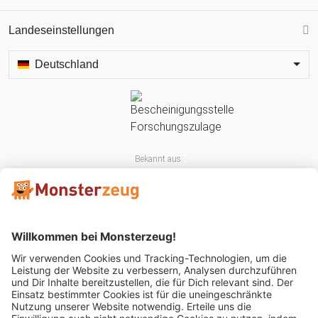
Landeseinstellungen
Deutschland
Bekannt aus:
Mitglied im: