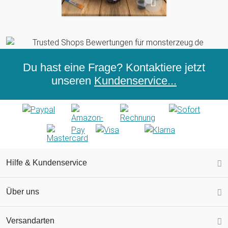
Ferngesteuertes Auto Bausatz - Build your own
Du hast eine Frage? Kontaktiere jetzt
unseren
Kundenservice...
Hilfe & Kundenservice
Über uns
Versandarten