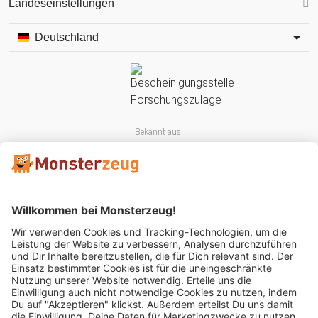
Landeseinstellungen
Deutschland
Bekannt aus:
Mitglied im: