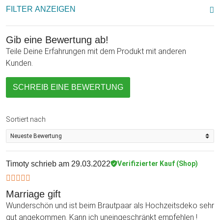
FILTER ANZEIGEN
Gib eine Bewertung ab!
Teile Deine Erfahrungen mit dem Produkt mit anderen
Kunden.
SCHREIB EINE BEWERTUNG
Sortiert nach
Timoty
schrieb am 29.03.2022
Verifizierter Kauf (Shop)
Marriage gift
Wunderschön und ist beim Brautpaar als Hochzeitsdeko sehr
gut angekommen. Kann ich uneingeschränkt empfehlen !