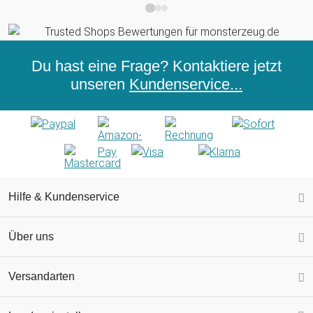
Du hast eine Frage? Kontaktiere jetzt
unseren
Kundenservice...
Hilfe & Kundenservice
Über uns
Versandarten