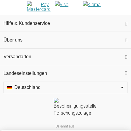
Hilfe & Kundenservice
Über uns
Versandarten
Landeseinstellungen
Deutschland
Bekannt aus: