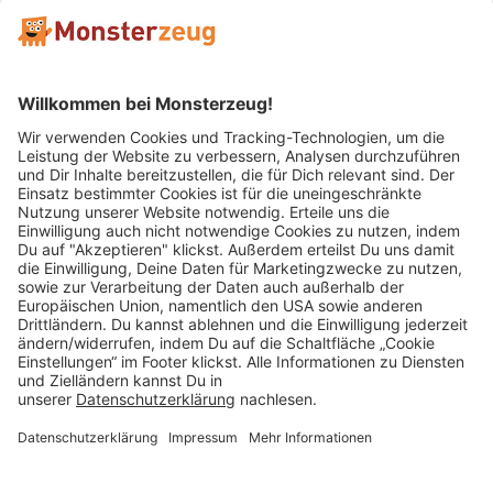
Mitglied im:
Impressum
AGB
Widerrufsbelehrung
Datenschutz
Cookie Einstellungen