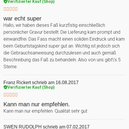
Verifizierter Kauf (Shop)
war echt super
Hallo, wir haben dieses Faß kurzfistig einschließlich
persönlicher Gravur bestellt. Die Lieferung kam prompt und
einwandfrei. Das Fass macht einen soliden Eindruck und kam
beim Geburtstagskind super gut an. Wichtig ist jedoch sich
die Gebrauchsanweisung durchzulesen und auch gemäß
Beschreibung das Faß zu behandeln. Also von uns gibt\'s 5
Sterne.
Franz Rickert
schrieb am 16.08.2017
Verifizierter Kauf (Shop)
Kann man nur empfehlen.
Kann man nur empfehlen. Qualität sehr gut
SWEN RUDOLPH
schrieb am 07.02.2017