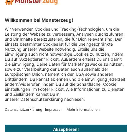
Mitglied im:
Impressum
AGB
Widerrufsbelehrung
Datenschutz
Cookie Einstellungen
Vertrag widerrufen