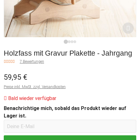
1
2
3
4
Holzfass mit Gravur Plakette - Jahrgang
7 Bewertungen
59,95 €
Preise inkl. MwSt. zzgl. Versandkosten
Bald wieder verfügbar
Benachrichtige mich, sobald das Produkt wieder auf
Lager ist.