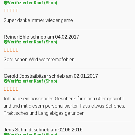
Verifizierter Kauf (Shop)
Super danke immer wieder gerne
Reiner Ehle
schrieb am 04.02.2017
Verifizierter Kauf (Shop)
Sehr schön Wird weiterempfohlen
Gerold Jobstraibitzer
schrieb am 02.01.2017
Verifizierter Kauf (Shop)
Ich habe ein passendes Geschenk für einen 60er gesucht
und und mit diesem personalisierten Fass etwas Schönes,
Praktisches und Langlebiges gefunden.
Jens Schmidt
schrieb am 02.06.2016
Verifizierter Kauf (Shop)