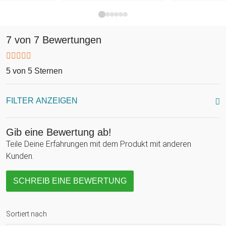
7 von 7 Bewertungen
5 von 5 Sternen
FILTER ANZEIGEN
Gib eine Bewertung ab!
Teile Deine Erfahrungen mit dem Produkt mit anderen
Kunden.
SCHREIB EINE BEWERTUNG
Sortiert nach