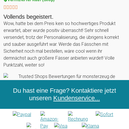
Vollends begeistert.
Wow, hatte bei dem Preis kein so hochwertiges Produkt
erwartet, aber wurde positiv überrascht! Sehr schnell
versendet, trotz der Personalisierung, die übrigens korrekt
und sauber ausgeführt war. Werde das Fässchen mit
Sicherheit noch mal bestellen, wäre cool wenn ihr
demnächst auch größere Fässer anbieten würdet! Volle
Punktzahl, weiter so!
Du hast eine Frage? Kontaktiere jetzt
unseren
Kundenservice...