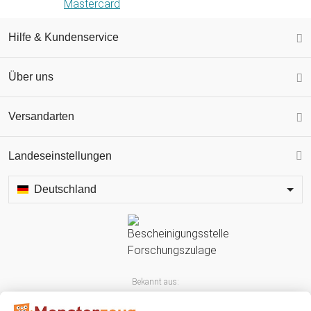
Hilfe & Kundenservice
Über uns
Versandarten
Landeseinstellungen
Deutschland
Bekannt aus: