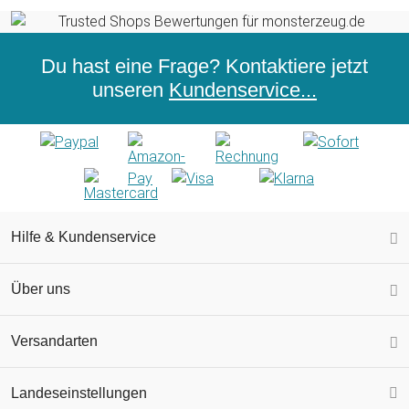
Du hast eine Frage? Kontaktiere jetzt
unseren
Kundenservice...
Hilfe & Kundenservice
Über uns
Versandarten
Landeseinstellungen