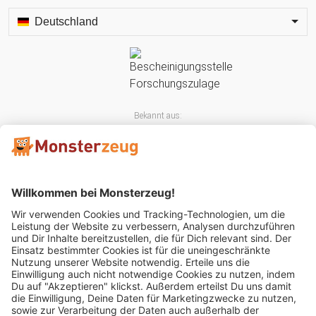
Deutschland
Bekannt aus:
Mitglied im: