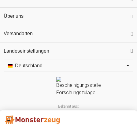
Über uns
Versandarten
Landeseinstellungen
Deutschland
Bekannt aus: