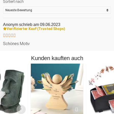
Sortiert nach
Anonym
schrieb am 09.06.2023
Verifizierter Kauf (Trusted Shops)
Schönes Motiv
Kunden kauften auch