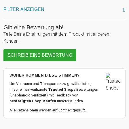
FILTER ANZEIGEN
Gib eine Bewertung ab!
Teile Deine Erfahrungen mit dem Produkt mit anderen
Kunden.
SCHREIB EINE BEWERTUNG
WOHER KOMMEN DIESE STIMMEN?
Um Vertrauen und Transparenz zu gewährleisten,
mischen wir verifizierte
Trusted Shops
Bewertungen
(unabhängig verifiziert) mit Feedback von
bestätigten Shop-Käufen
unserer Kunden.
Alle Rezensionen werden auf Echtheit geprüft.