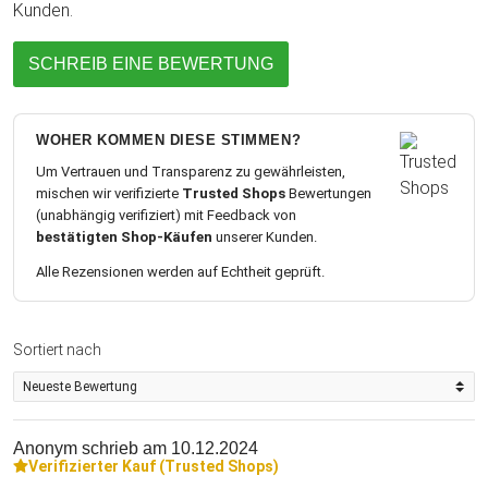
Kunden.
SCHREIB EINE BEWERTUNG
WOHER KOMMEN DIESE STIMMEN?
Um Vertrauen und Transparenz zu gewährleisten,
mischen wir verifizierte
Trusted Shops
Bewertungen
(unabhängig verifiziert) mit Feedback von
bestätigten Shop-Käufen
unserer Kunden.
Alle Rezensionen werden auf Echtheit geprüft.
Sortiert nach
Anonym
schrieb am 10.12.2024
Verifizierter Kauf (Trusted Shops)