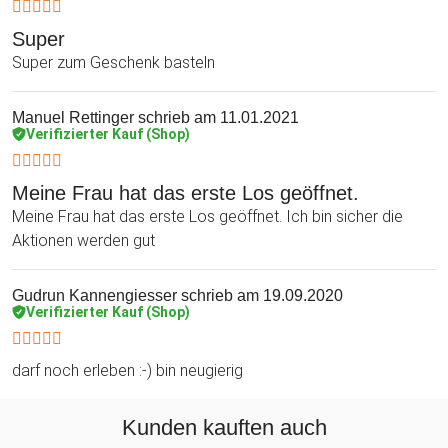
Super
Super zum Geschenk basteln
Manuel Rettinger
schrieb am 11.01.2021
Verifizierter Kauf (Shop)
Meine Frau hat das erste Los geöffnet.
Meine Frau hat das erste Los geöffnet. Ich bin sicher die
Aktionen werden gut
Gudrun Kannengiesser
schrieb am 19.09.2020
Verifizierter Kauf (Shop)
darf noch erleben :-) bin neugierig
Kunden kauften auch