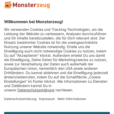
Mitglied im:
Impressum
AGB
Widerrufsbelehrung
Datenschutz
Cookie Einstellungen