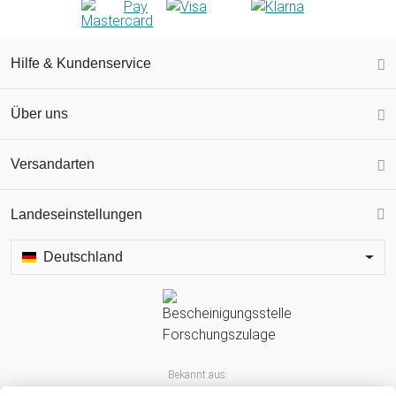
Hilfe & Kundenservice
Über uns
Versandarten
Landeseinstellungen
Deutschland
Bekannt aus: