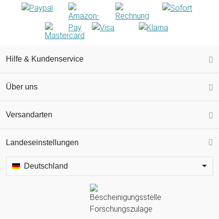
Hilfe & Kundenservice
Über uns
Versandarten
Landeseinstellungen
Deutschland