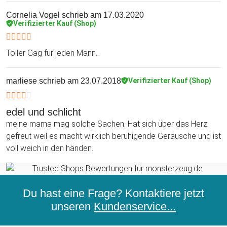
Cornelia Vogel
schrieb am 17.03.2020
Verifizierter Kauf (Shop)
Toller Gag für jeden Mann..
marliese
schrieb am 23.07.2018
Verifizierter Kauf (Shop)
edel und schlicht
meine mama mag solche Sachen. Hat sich über das Herz
gefreut weil es macht wirklich beruhigende Geräusche und ist
voll weich in den händen.
Du hast eine Frage? Kontaktiere jetzt
unseren
Kundenservice...