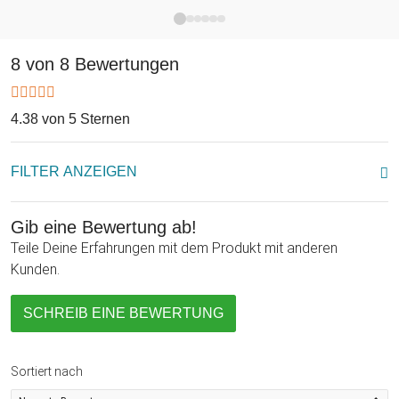
8 von 8 Bewertungen
4.38 von 5 Sternen
FILTER ANZEIGEN
Gib eine Bewertung ab!
Teile Deine Erfahrungen mit dem Produkt mit anderen
Kunden.
SCHREIB EINE BEWERTUNG
Sortiert nach