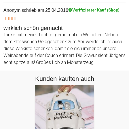
Anonym
schrieb am 25.04.2016
Verifizierter Kauf (Shop)
wirklich schön gemacht
Trinke mit meiner Tochter gerne mal ein Weinchen. Neben
dem klassischen Geldgeschenk zum Abi, werde ich ihr auch
diese Winkiste schenken, damit sie sich immer an unsere
Weinabende auf der Couch erinnert. Die Gravur sieht übrigens
echt spitze aus! Großes Lob an Monsterzeug!
Kunden kauften auch