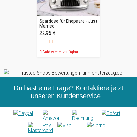
Spardose für Ehepaare - Just
Married
22,95 €
Bald wieder verfügbar
Du hast eine Frage? Kontaktiere jetzt
unseren
Kundenservice...