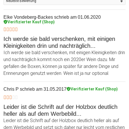
Elke Vondeberg-Backes
schrieb am 01.06.2020
Verifizierter Kauf (Shop)
Ich werde sie bald verschenken, mit einigen
Kleinigkeiten drin und nachträglich...
Ich werde sie bald verschenken, mit einigen Kleinigkeiten drin
und nachträglich kommt noch ein 2020er Wein dazu. Mir
gefallen die Boxen, können ja später für andere Dinge und
Erinnerungen genutzt werden. Wein ist ja nur optional.
Chris P
schrieb am 31.05.2017
Verifizierter Kauf (Shop)
Leider ist die Schrift auf der Holzbox deutlich
heller als auf dem Werbebild...
Leider ist die Schrift auf der Holzbox deutlich heller als auf
dem Werbebild und setzt sich daher nur leicht vom restlichen