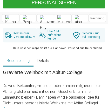
PERSONALISIEREN
Rechnung
Über 1 Mio.
Kostenloser
Sicherer Kauf
zufriedene
Versand ab 50 €
auf Rechnung
Kunden
Dein Geschenkespezialist aus Hannover | Versand aus Deutschland
Beschreibung
Details
Gravierte Weinbox mit Abitur-Collage
Du willst Bekannten, Freunden oder Familienmitgliedern zum
Abitur gratulieren und mit deinem Geschenk für immer in
Erinnerung bleiben? Dann haben wir die passende Idee für
Dich: Unsere personalisierte Weinkiste mit Abitur-Collage!