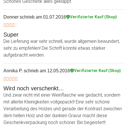
Schönes Geschenk alles geklappt
Donner
schrieb am 01.07.2016
Verifizierter Kauf (Shop)
Super
Die Lieferung war sehr schnell, wurde allgemein bewundert,
sehr zu empfehlen! Die Schrift könnte etwas stärker
aufgebracht werden.
Annika P.
schrieb am 12.05.2016
Verifizierter Kauf (Shop)
Wird noch verschenkt...
Und zwar nicht mit einer Weinflasche wie gedacht, sondern
mit allerlei Kleinigkeiten vollgepackt! Eine sehr schöne
Verarbeitung des Holzes und gerade der Kontrast zwischen
dem hellen Holz und der dunklen Gravur macht diese
Geschenkverpackung noch schöner. Bin begeistert!