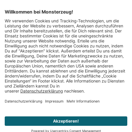
Mitglied im:
Impressum
AGB
Widerrufsbelehrung
Datenschutz
Cookie Einstellungen
Vertrag widerrufen