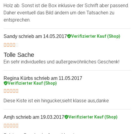
Holz ab. Sonst ist die Box inklusive der Schrift aber passend.
Daher eventuell das Bild ändern um den Tatsachen zu
entsprechen.
Sandy
schrieb am 14.05.2017
Verifizierter Kauf (Shop)
Tolle Sache
Ein sehr individuelles und außergewöhnliches Geschenk!
Regina Kürbs
schrieb am 11.05.2017
Verifizierter Kauf (Shop)
Diese Kiste ist ein hingucker,sieht klasse aus,danke
Amjh
schrieb am 19.03.2017
Verifizierter Kauf (Shop)