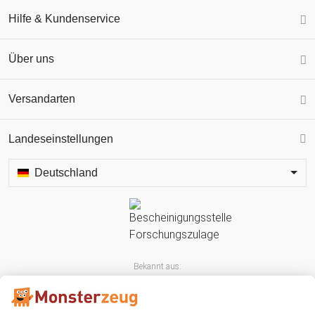
Hilfe & Kundenservice
Über uns
Versandarten
Landeseinstellungen
Deutschland
Bekannt aus: