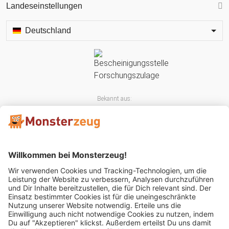
Landeseinstellungen
Deutschland
Bekannt aus:
Mitglied im: