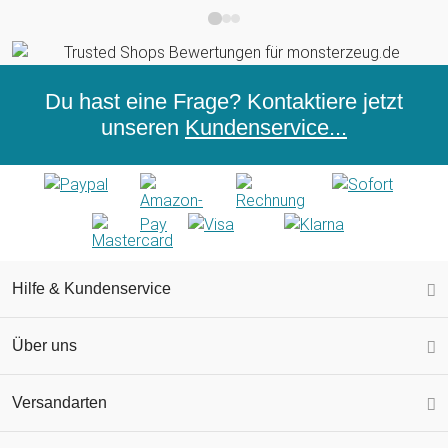
Du hast eine Frage? Kontaktiere jetzt
unseren
Kundenservice...
Hilfe & Kundenservice
Über uns
Versandarten