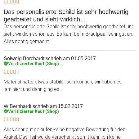
Das personalisierte Schild ist sehr hochwertig
gearbeitet und sieht wirklich...
Das personalisierte Schild ist sehr hochwertig gearbeitet und
sieht wirklich schön aus. Es kam beim Brautpaar sehr gut an.
Alles richtig gemacht.
Solweig Borchardt
schrieb am 01.05.2017
Verifizierter Kauf (Shop)
Material hätte etwas stabiler sein können, wir haben es
laminiert und dann ging es.
W Bernhardt
schrieb am 15.02.2017
Verifizierter Kauf (Shop)
Alles sehr gut gelaufen,keine negative Bewertung für den
Artikel. Das Teil wurde verschenkt somit kann ich keine