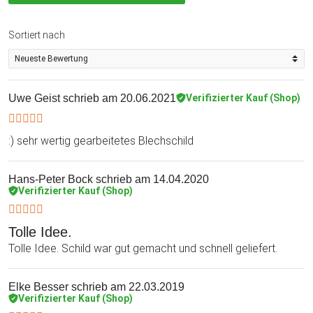
Sortiert nach
Uwe Geist
schrieb am 20.06.2021
Verifizierter Kauf (Shop)
:) sehr wertig gearbeitetes Blechschild
Hans-Peter Bock
schrieb am 14.04.2020
Verifizierter Kauf (Shop)
Tolle Idee.
Tolle Idee. Schild war gut gemacht und schnell geliefert.
Elke Besser
schrieb am 22.03.2019
Verifizierter Kauf (Shop)