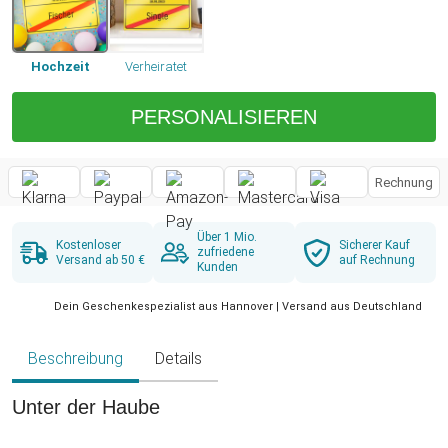
Hochzeit
Verheiratet
PERSONALISIEREN
Rechnung
Über 1 Mio.
Kostenloser
Sicherer Kauf
zufriedene
Versand ab 50 €
auf Rechnung
Kunden
Dein Geschenkespezialist aus Hannover | Versand aus Deutschland
Beschreibung
Details
Unter der Haube