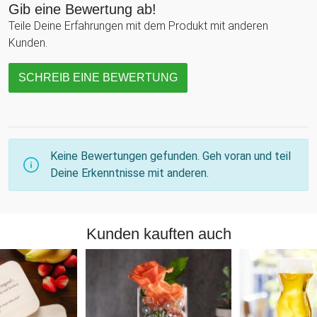
Gib eine Bewertung ab!
Teile Deine Erfahrungen mit dem Produkt mit anderen
Kunden.
SCHREIB EINE BEWERTUNG
Keine Bewertungen gefunden. Geh voran und teil
Deine Erkenntnisse mit anderen.
Kunden kauften auch