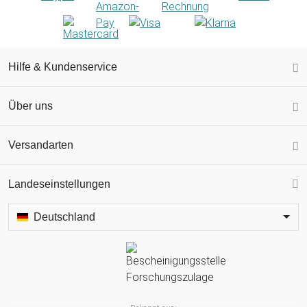
Hilfe & Kundenservice
Über uns
Versandarten
Landeseinstellungen
Deutschland