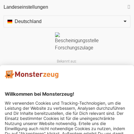
Landeseinstellungen
Deutschland
Bekannt aus:
Mitglied im: