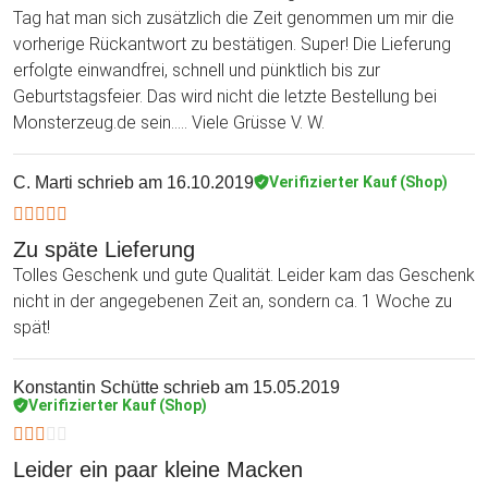
Tag hat man sich zusätzlich die Zeit genommen um mir die
vorherige Rückantwort zu bestätigen. Super! Die Lieferung
erfolgte einwandfrei, schnell und pünktlich bis zur
Geburtstagsfeier. Das wird nicht die letzte Bestellung bei
Monsterzeug.de sein..... Viele Grüsse V. W.
C. Marti
schrieb am 16.10.2019
Verifizierter Kauf (Shop)
Zu späte Lieferung
Tolles Geschenk und gute Qualität. Leider kam das Geschenk
nicht in der angegebenen Zeit an, sondern ca. 1 Woche zu
spät!
Konstantin Schütte
schrieb am 15.05.2019
Verifizierter Kauf (Shop)
Leider ein paar kleine Macken