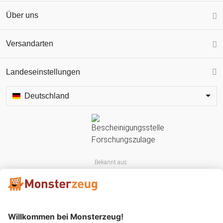
Über uns
Versandarten
Landeseinstellungen
Deutschland
Bekannt aus: