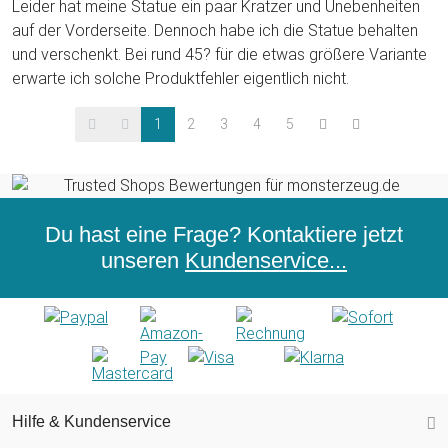
Leider hat meine Statue ein paar Kratzer und Unebenheiten
auf der Vorderseite. Dennoch habe ich die Statue behalten
und verschenkt. Bei rund 45? für die etwas größere Variante
erwarte ich solche Produktfehler eigentlich nicht.
1
2
3
4
5
Du hast eine Frage? Kontaktiere jetzt
unseren
Kundenservice...
Hilfe & Kundenservice