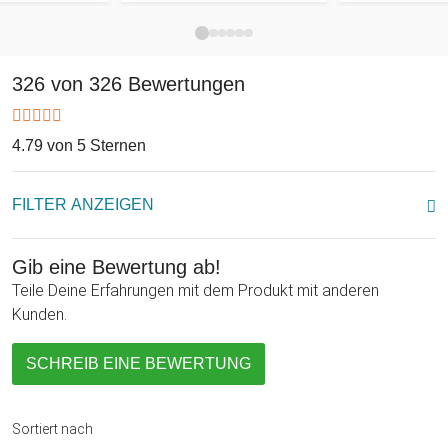
Ding würde sich in Deiner Vitrine sicherlich auch sehr gut
machen...
326 von 326 Bewertungen
4.79 von 5 Sternen
FILTER ANZEIGEN
Gib eine Bewertung ab!
Teile Deine Erfahrungen mit dem Produkt mit anderen
Kunden.
SCHREIB EINE BEWERTUNG
Sortiert nach