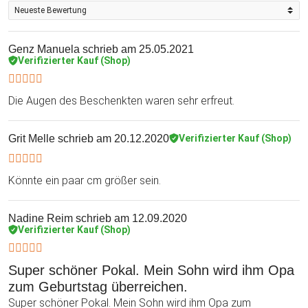
Genz Manuela
schrieb am 25.05.2021
Verifizierter Kauf (Shop)
Die Augen des Beschenkten waren sehr erfreut.
Grit Melle
schrieb am 20.12.2020
Verifizierter Kauf (Shop)
Könnte ein paar cm größer sein.
Nadine Reim
schrieb am 12.09.2020
Verifizierter Kauf (Shop)
Super schöner Pokal. Mein Sohn wird ihm Opa
zum Geburtstag überreichen.
Super schöner Pokal. Mein Sohn wird ihm Opa zum