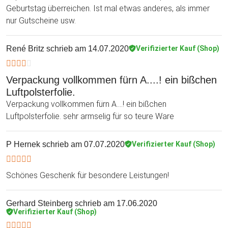
Geburtstag überreichen. Ist mal etwas anderes, als immer
nur Gutscheine usw.
René Britz
schrieb am 14.07.2020
Verifizierter Kauf (Shop)
Verpackung vollkommen fürn A....! ein bißchen
Luftpolsterfolie.
Verpackung vollkommen fürn A....! ein bißchen
Luftpolsterfolie. sehr armselig für so teure Ware
P Hernek
schrieb am 07.07.2020
Verifizierter Kauf (Shop)
Schönes Geschenk für besondere Leistungen!
Gerhard Steinberg
schrieb am 17.06.2020
Verifizierter Kauf (Shop)