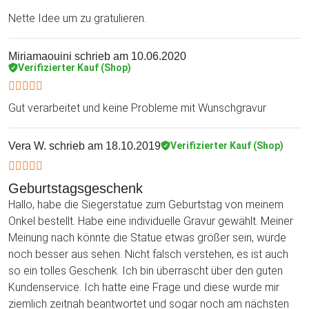
Nette Idee um zu gratulieren.
Miriamaouini
schrieb am 10.06.2020
Verifizierter Kauf (Shop)
Gut verarbeitet und keine Probleme mit Wunschgravur
Vera W.
schrieb am 18.10.2019
Verifizierter Kauf (Shop)
Geburtstagsgeschenk
Hallo, habe die Siegerstatue zum Geburtstag von meinem
Onkel bestellt. Habe eine individuelle Gravur gewählt. Meiner
Meinung nach könnte die Statue etwas größer sein, würde
noch besser aus sehen. Nicht falsch verstehen, es ist auch
so ein tolles Geschenk. Ich bin überrascht über den guten
Kundenservice. Ich hatte eine Frage und diese wurde mir
ziemlich zeitnah beantwortet und sogar noch am nächsten