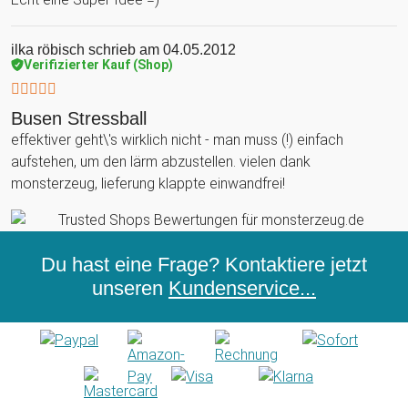
ilka röbisch
schrieb am 04.05.2012
Verifizierter Kauf (Shop)
Busen Stressball
effektiver geht\'s wirklich nicht - man muss (!) einfach
aufstehen, um den lärm abzustellen. vielen dank
monsterzeug, lieferung klappte einwandfrei!
Du hast eine Frage? Kontaktiere jetzt
unseren
Kundenservice...