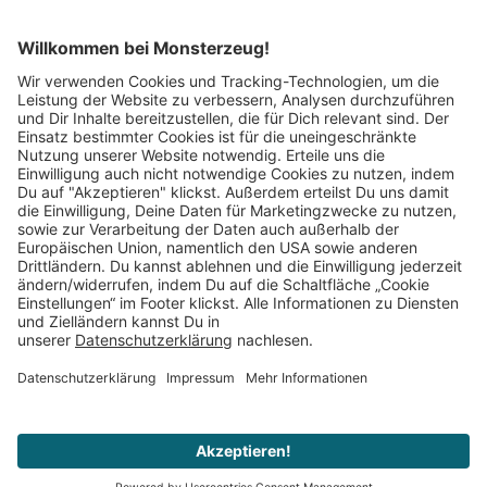
Mitglied im:
Impressum
AGB
Widerrufsbelehrung
Datenschutz
Cookie Einstellungen
Vertrag widerrufen