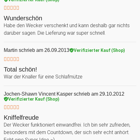
Wunderschön
Habe den Wecker verschenkt und kann deshalb gar nichts
darüber sagen. Die Lieferung war super schnell.
Martin
schrieb am 26.09.2013
Verifizierter Kauf (Shop)
Total schön!
War der Knaller für eine Schlafmütze
Jochen-Shawn Vincent Kasper
schrieb am 29.10.2012
Verifizierter Kauf (Shop)
Kniffelfreude
Der Wecker funktioniert einwandfrei. Ich bin sehr zufrieden,
besonders mit dem Countdown, der sich sehr echt anhört.
Echt eine Super Idee =)