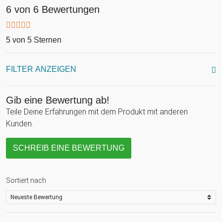
6 von 6 Bewertungen
5 von 5 Sternen
FILTER ANZEIGEN
Gib eine Bewertung ab!
Teile Deine Erfahrungen mit dem Produkt mit anderen
Kunden.
SCHREIB EINE BEWERTUNG
Sortiert nach