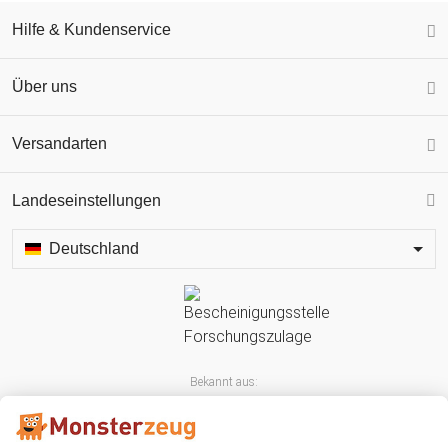
Hilfe & Kundenservice
Über uns
Versandarten
Landeseinstellungen
Deutschland
Bekannt aus: