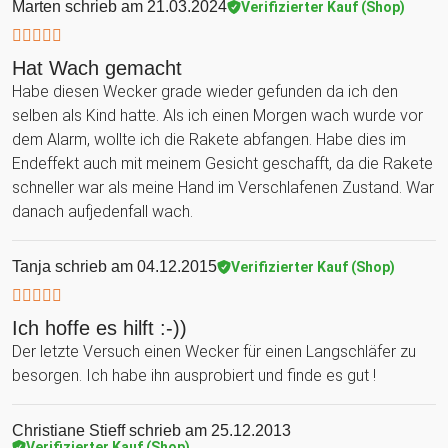
Marten
schrieb am 21.03.2024
Verifizierter Kauf (Shop)
Hat Wach gemacht
Habe diesen Wecker grade wieder gefunden da ich den
selben als Kind hatte. Als ich einen Morgen wach wurde vor
dem Alarm, wollte ich die Rakete abfangen. Habe dies im
Endeffekt auch mit meinem Gesicht geschafft, da die Rakete
schneller war als meine Hand im Verschlafenen Zustand. War
danach aufjedenfall wach.
Tanja
schrieb am 04.12.2015
Verifizierter Kauf (Shop)
Ich hoffe es hilft :-))
Der letzte Versuch einen Wecker für einen Langschläfer zu
besorgen. Ich habe ihn ausprobiert und finde es gut !
Christiane Stieff
schrieb am 25.12.2013
Verifizierter Kauf (Shop)