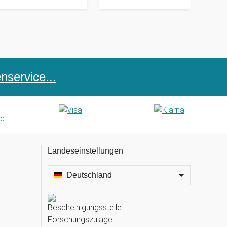
service...
Landeseinstellungen
Deutschland