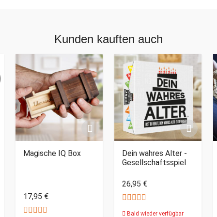
Kunden kauften auch
Magische IQ Box
Dein wahres Alter -
Gesellschaftsspiel
26,95 €
17,95 €
Bald wieder verfügbar