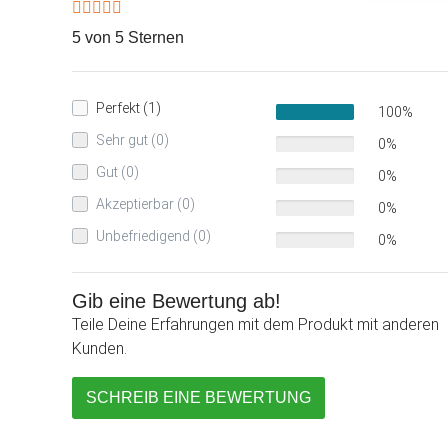
5 von 5 Sternen
Perfekt (1)
100%
Sehr gut (0)
0%
Gut (0)
0%
Akzeptierbar (0)
0%
Unbefriedigend (0)
0%
Gib eine Bewertung ab!
Teile Deine Erfahrungen mit dem Produkt mit anderen
Kunden.
SCHREIB EINE BEWERTUNG