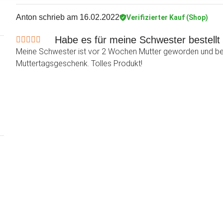
Anton
schrieb am 16.02.2022
Verifizierter Kauf (Shop)
Habe es für meine Schwester bestellt
Meine Schwester ist vor 2 Wochen Mutter geworden und b
Muttertagsgeschenk. Tolles Produkt!