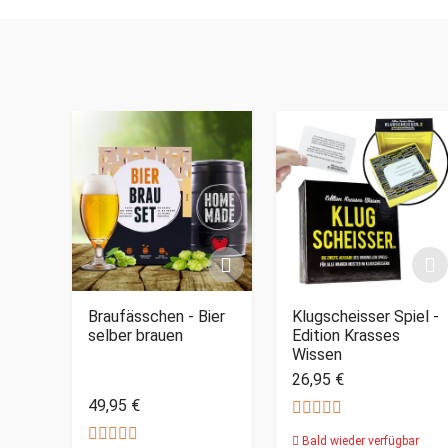
Braufässchen - Bier
Klugscheisser Spiel -
selber brauen
Edition Krasses
Wissen
26,95 €
49,95 €
Bald wieder verfügbar