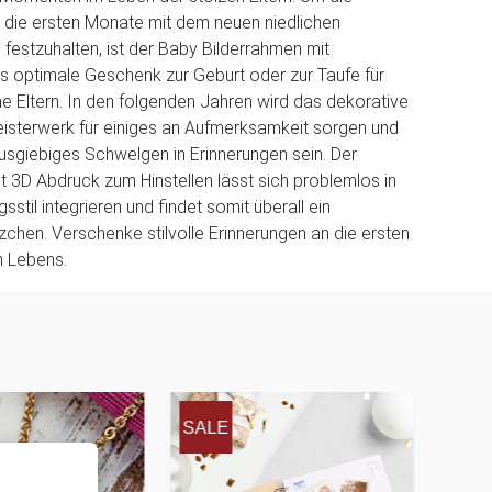
 die ersten Monate mit dem neuen niedlichen
 festzuhalten, ist der Baby Bilderrahmen mit
 optimale Geschenk zur Geburt oder zur Taufe für
e Eltern. In den folgenden Jahren wird das dekorative
isterwerk für einiges an Aufmerksamkeit sorgen und
ausgiebiges Schwelgen in Erinnerungen sein. Der
t 3D Abdruck zum Hinstellen lässt sich problemlos in
gsstil integrieren und findet somit überall ein
chen. Verschenke stilvolle Erinnerungen an die ersten
 Lebens.
SALE