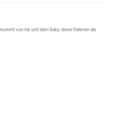
ekommt von mir und dem Baby diese Rahmen als