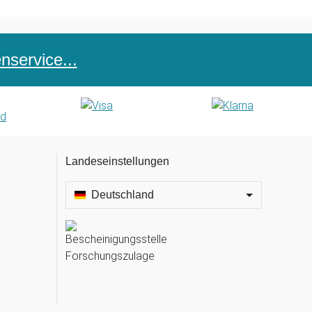
service...
Landeseinstellungen
Deutschland