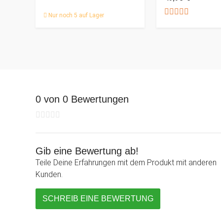
Nur noch 5 auf Lager
0 von 0 Bewertungen
Gib eine Bewertung ab!
Teile Deine Erfahrungen mit dem Produkt mit anderen
Kunden.
SCHREIB EINE BEWERTUNG