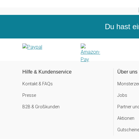
Du hast ei
Hilfe & Kundenservice
Über uns
Kontakt & FAQs
Monsterzeu
Presse
Jobs
B2B & Großkunden
Partner un
Aktionen
Gutscheine