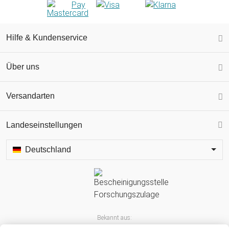
Hilfe & Kundenservice
Über uns
Versandarten
Landeseinstellungen
Deutschland
Bekannt aus: