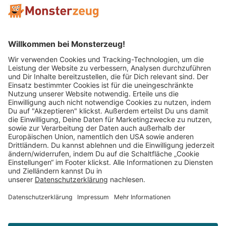
Mitglied im:
Impressum
AGB
Widerrufsbelehrung
Datenschutz
Cookie Einstellungen