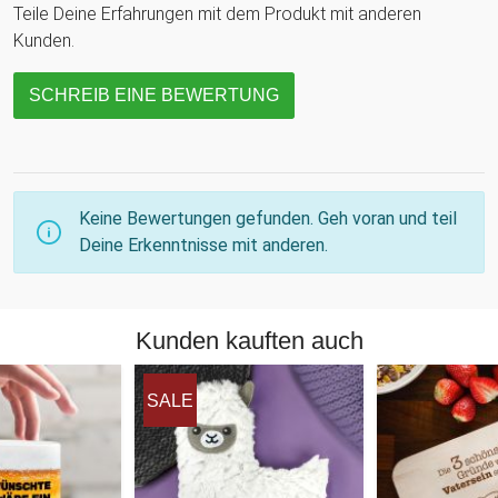
Teile Deine Erfahrungen mit dem Produkt mit anderen
Kunden.
SCHREIB EINE BEWERTUNG
Keine Bewertungen gefunden. Geh voran und teil
Deine Erkenntnisse mit anderen.
Kunden kauften auch
SALE