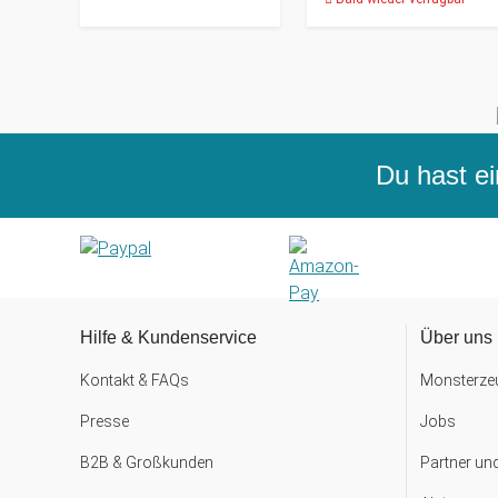
Du hast ei
Hilfe & Kundenservice
Über uns
Kontakt & FAQs
Monsterzeu
Presse
Jobs
B2B & Großkunden
Partner un