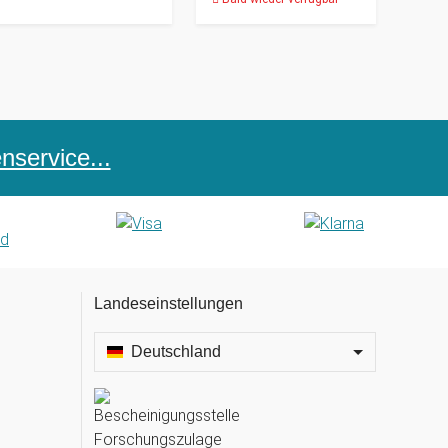
service...
Landeseinstellungen
Deutschland