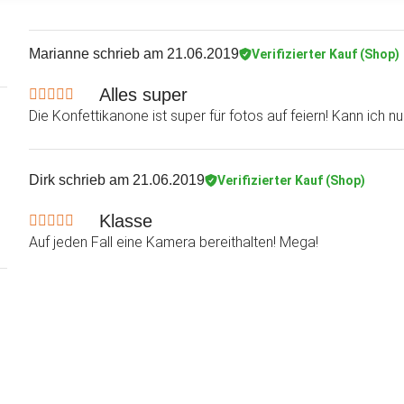
Marianne
schrieb am 21.06.2019
Verifizierter Kauf (Shop)
Alles super
Die Konfettikanone ist super für fotos auf feiern! Kann ich n
Dirk
schrieb am 21.06.2019
Verifizierter Kauf (Shop)
Klasse
Auf jeden Fall eine Kamera bereithalten! Mega!