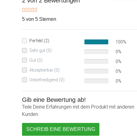
2 von 2 Bewertungen
5 von 5 Sternen
Perfekt (2)
100%
Sehr gut (0)
0%
Gut (0)
0%
Akzeptierbar (0)
0%
Unbefriedigend (0)
0%
Gib eine Bewertung ab!
Teile Deine Erfahrungen mit dem Produkt mit anderen
Kunden.
SCHREIB EINE BEWERTUNG