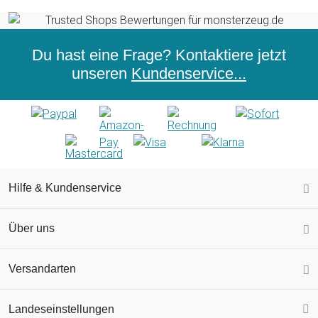
Du hast eine Frage? Kontaktiere jetzt
unseren
Kundenservice...
Hilfe & Kundenservice
Über uns
Versandarten
Landeseinstellungen