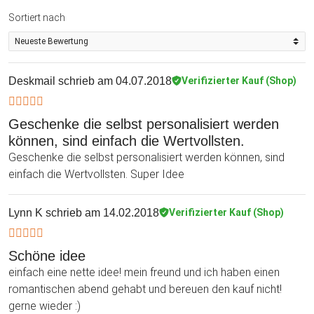
Sortiert nach
Deskmail
schrieb am 04.07.2018
Verifizierter Kauf (Shop)
Geschenke die selbst personalisiert werden
können, sind einfach die Wertvollsten.
Geschenke die selbst personalisiert werden können, sind
einfach die Wertvollsten. Super Idee
Lynn K
schrieb am 14.02.2018
Verifizierter Kauf (Shop)
Schöne idee
einfach eine nette idee! mein freund und ich haben einen
romantischen abend gehabt und bereuen den kauf nicht!
gerne wieder :)