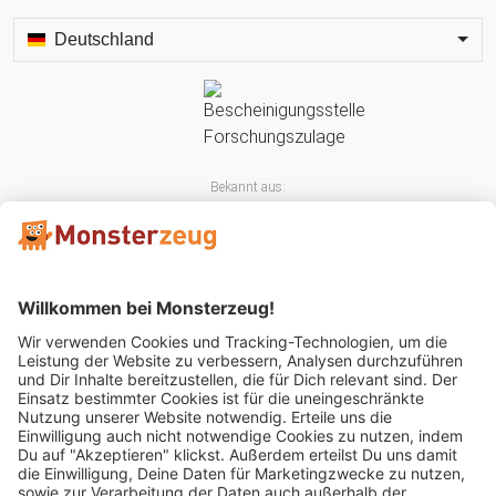
Deutschland
Bekannt aus:
Mitglied im: