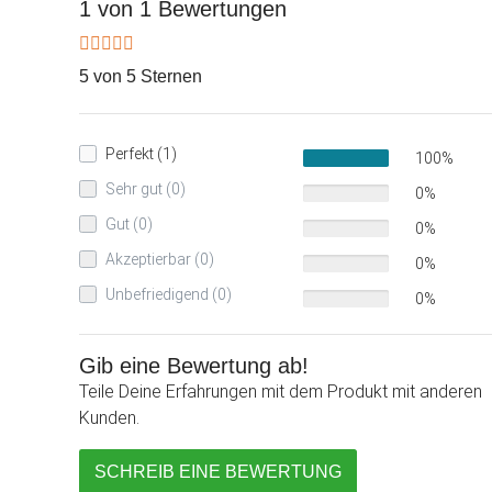
1 von 1 Bewertungen
5 von 5 Sternen
Perfekt (1)
100%
Sehr gut (0)
0%
Gut (0)
0%
Akzeptierbar (0)
0%
Unbefriedigend (0)
0%
Gib eine Bewertung ab!
Teile Deine Erfahrungen mit dem Produkt mit anderen
Kunden.
SCHREIB EINE BEWERTUNG