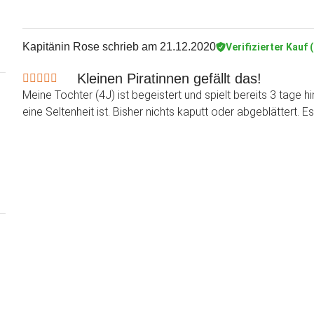
Kapitänin Rose
schrieb am 21.12.2020
Verifizierter Kauf 
Kleinen Piratinnen gefällt das!
Meine Tochter (4J) ist begeistert und spielt bereits 3 tage 
eine Seltenheit ist. Bisher nichts kaputt oder abgeblättert.