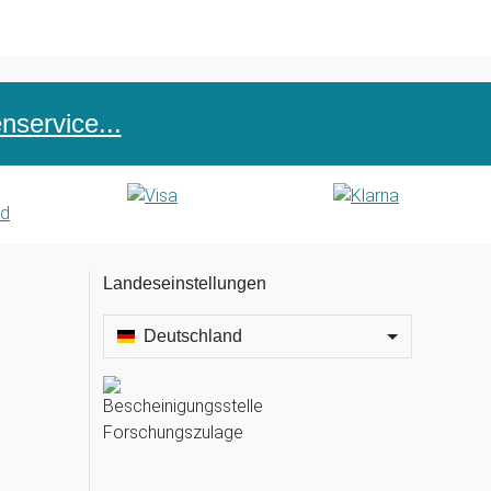
service...
Landeseinstellungen
Deutschland