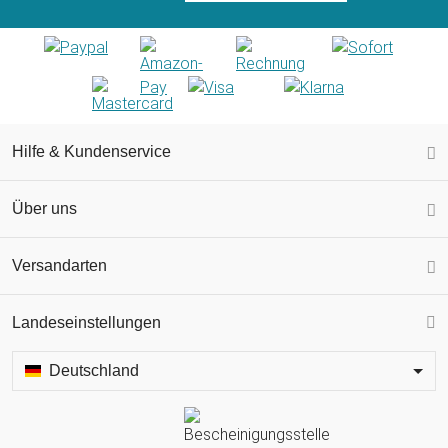
Hilfe & Kundenservice
Über uns
Versandarten
Landeseinstellungen
Deutschland