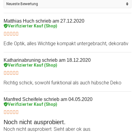
Matthias Huch
schrieb am 27.12.2020
Verifizierter Kauf (Shop)
Edle Optik, alles Wichtige kompakt untergebracht, dekorativ
Katharinabruning
schrieb am 18.12.2020
Verifizierter Kauf (Shop)
Richtig schick, sowohl funktional als auch hübsche Deko
Manfred Scheifele
schrieb am 04.05.2020
Verifizierter Kauf (Shop)
Noch nicht ausprobiert.
Noch nicht ausprobiert. Sieht aber ok aus.