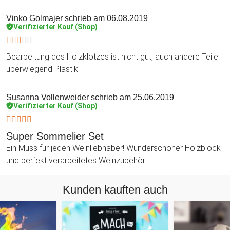
Vinko Golmajer
schrieb am 06.08.2019
Verifizierter Kauf (Shop)
Bearbeitung des Holzklotzes ist nicht gut, auch andere Teile
überwiegend Plastik
Susanna Vollenweider
schrieb am 25.06.2019
Verifizierter Kauf (Shop)
Super Sommelier Set
Ein Muss für jeden Weinliebhaber! Wunderschöner Holzblock
und perfekt verarbeitetes Weinzubehör!
Kunden kauften auch