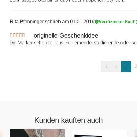
Rita Pfenninger
schrieb am 01.01.2016
Verifizierter Kauf 
originelle Geschenkidee
Die Marker sehen toll aus. Für lernende, studierende oder 
1
Kunden kauften auch