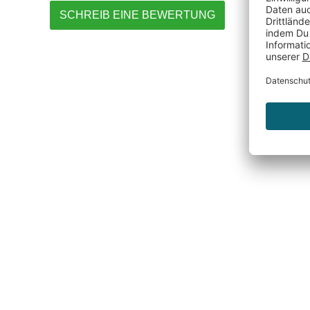
SCHREIB EINE BEWERTUNG