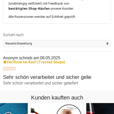
(unabhängig verifiziert) mit Feedback von
bestätigten Shop-Käufen
unserer Kunden.
Alle Rezensionen werden auf Echtheit geprüft.
Sortiert nach
Anonym
schrieb am 08.05.2025
Verifizierter Kauf (Trusted Shops)
Sehr schön verarbeitet und sicher gelie
Sehr schön verarbeitet und sicher geliefert
Kunden kauften auch