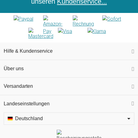
unseren
Kundenservice...
Hilfe & Kundenservice
Über uns
Versandarten
Landeseinstellungen
Deutschland