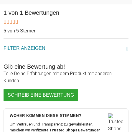
1 von 1 Bewertungen
5 von 5 Sternen
FILTER ANZEIGEN
Gib eine Bewertung ab!
Teile Deine Erfahrungen mit dem Produkt mit anderen
Kunden.
SCHREIB EINE BEWERTUNG
WOHER KOMMEN DIESE STIMMEN?
Um Vertrauen und Transparenz zu gewährleisten,
mischen wir verifizierte
Trusted Shops
Bewertungen