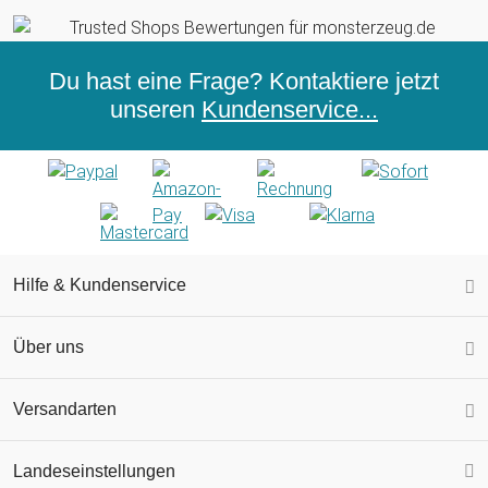
Du hast eine Frage? Kontaktiere jetzt
unseren
Kundenservice...
Hilfe & Kundenservice
Über uns
Versandarten
Landeseinstellungen