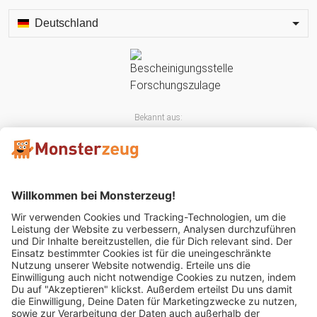
Deutschland
Bekannt aus:
Mitglied im: