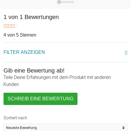
1 von 1 Bewertungen
4 von 5 Sternen
FILTER ANZEIGEN
Gib eine Bewertung ab!
Teile Deine Erfahrungen mit dem Produkt mit anderen
Kunden.
SCHREIB EINE BEWERTUNG
Sortiert nach