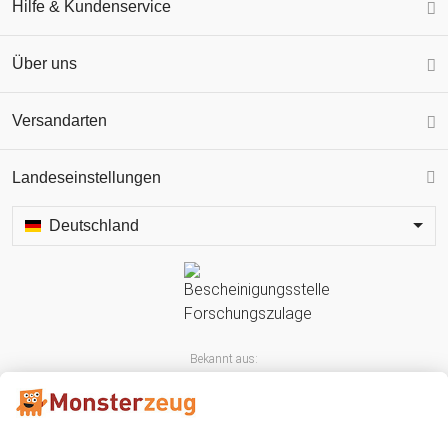
Hilfe & Kundenservice
Über uns
Versandarten
Landeseinstellungen
Deutschland
Bekannt aus: