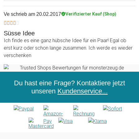
Ve
schrieb am 20.02.2017
Verifizierter Kauf (Shop)
Süsse Idee
Ich finde es eine ganz hübsche Idee für ein Paar! Egal ob
erst kurz oder schon lange zusammen. Ich werde es wieder
verschenken
Du hast eine Frage? Kontaktiere jetzt
unseren
Kundenservice...