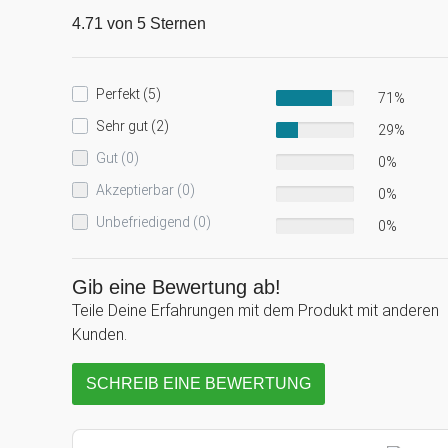
4.71 von 5 Sternen
Perfekt (5)
71%
Sehr gut (2)
29%
Gut (0)
0%
Akzeptierbar (0)
0%
Unbefriedigend (0)
0%
Gib eine Bewertung ab!
Teile Deine Erfahrungen mit dem Produkt mit anderen
Kunden.
SCHREIB EINE BEWERTUNG