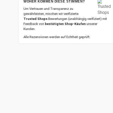
WOHER KOMMEN DIESE STIMMEN?
Um Vertrauen und Transparenz zu
gewährleisten, mischen wir verifizierte
Trusted Shops
Bewertungen (unabhängig verifiziert) mit
Feedback von
bestätigten Shop-Käufen
unserer
Kunden.
Alle Rezensionen werden auf Echtheit geprüft.