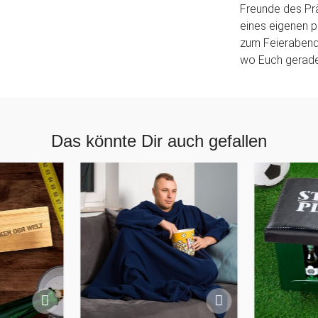
Freunde des Pr
eines eigenen p
zum Feierabend, 
wo Euch gerade 
Das könnte Dir auch gefallen