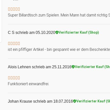
Super Billardtisch zum Spielen. Mein Mann hat damit richt
C S
schrieb am 05.10.2020
Verifizierter Kauf (Shop)
ist ein pfiffiger Artikel - bin gespannt wie er dem Beschenkte
Alois Lehnen
schrieb am 25.11.2016
Verifizierter Kauf (S
Funktioniert einwandfrei.
Johan Krause
schrieb am 18.07.2016
Verifizierter Kauf (