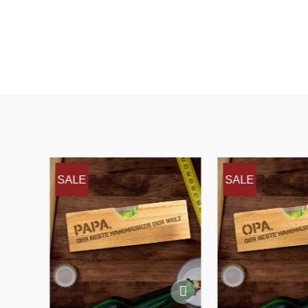
SALE
SALE