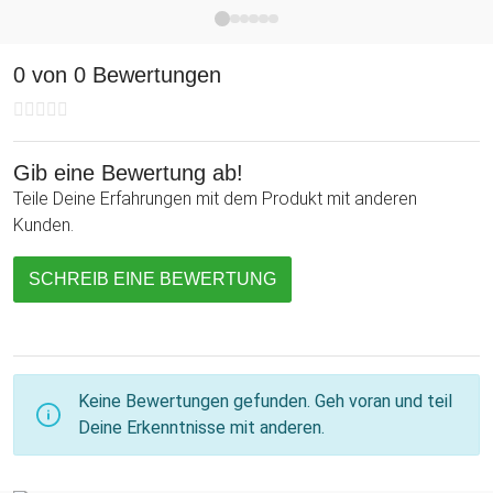
an einem Platz aufzubewahren!
0 von 0 Bewertungen
Gib eine Bewertung ab!
Teile Deine Erfahrungen mit dem Produkt mit anderen
Kunden.
SCHREIB EINE BEWERTUNG
Keine Bewertungen gefunden. Geh voran und teil
Deine Erkenntnisse mit anderen.