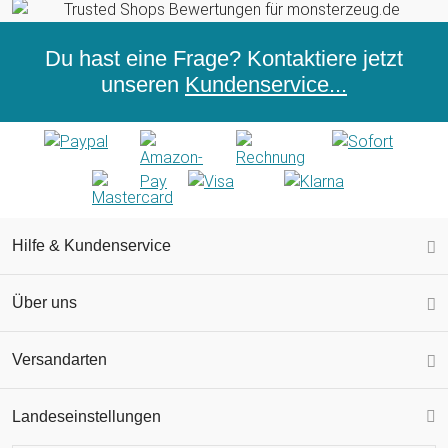
Du hast eine Frage? Kontaktiere jetzt
unseren
Kundenservice...
Hilfe & Kundenservice
Über uns
Versandarten
Landeseinstellungen