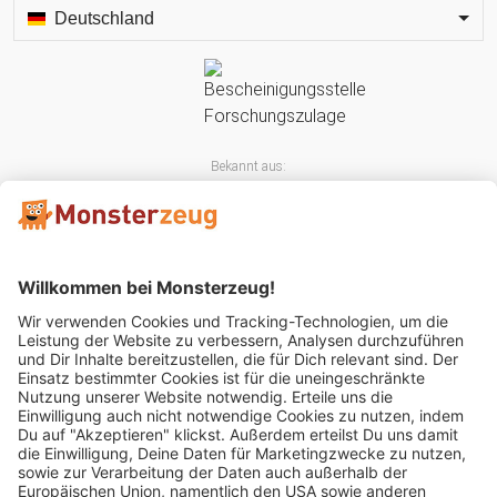
Deutschland
Bekannt aus:
Mitglied im: