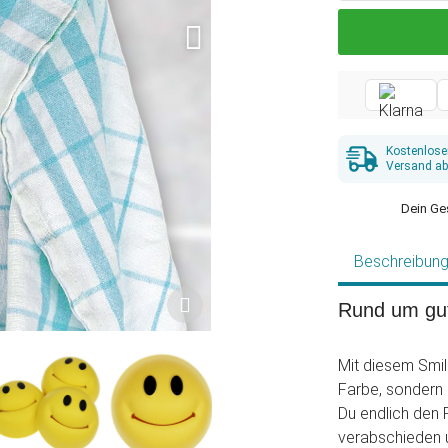
Kostenlose
Versand ab
Dein Ge
Beschreibun
Rund um gu
Mit diesem Smil
Farbe, sondern 
Du endlich den F
verabschieden 