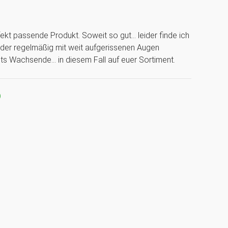
ekt passende Produkt. Soweit so gut... leider finde ich
eider regelmäßig mit weit aufgerissenen Augen
s Wachsende... in diesem Fall auf euer Sortiment.
)