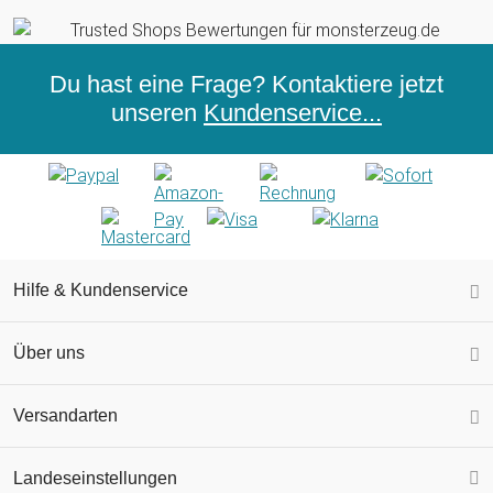
Du hast eine Frage? Kontaktiere jetzt
unseren
Kundenservice...
Hilfe & Kundenservice
Über uns
Versandarten
Landeseinstellungen