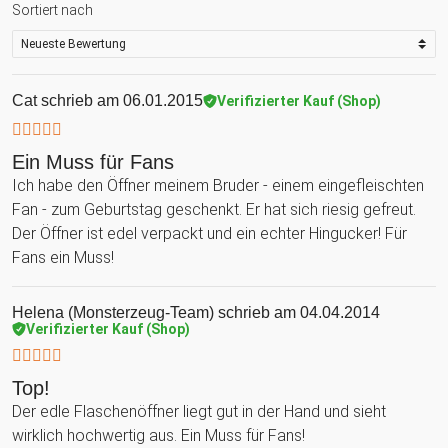
Sortiert nach
Cat
schrieb am 06.01.2015
Verifizierter Kauf (Shop)
Ein Muss für Fans
Ich habe den Öffner meinem Bruder - einem eingefleischten
Fan - zum Geburtstag geschenkt. Er hat sich riesig gefreut.
Der Öffner ist edel verpackt und ein echter Hingucker! Für
Fans ein Muss!
Helena (Monsterzeug-Team)
schrieb am 04.04.2014
Verifizierter Kauf (Shop)
Top!
Der edle Flaschenöffner liegt gut in der Hand und sieht
wirklich hochwertig aus. Ein Muss für Fans!