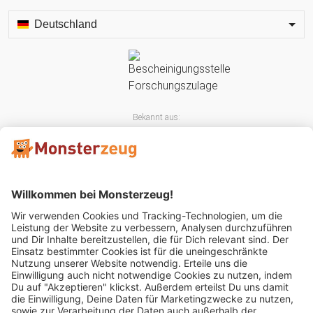
Deutschland
Bekannt aus:
Mitglied im: