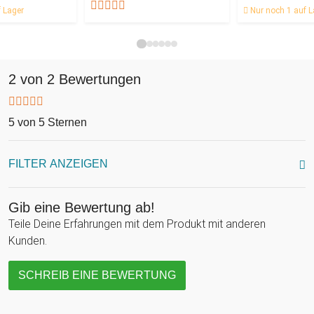
 Lager
Nur noch 1 auf L
2 von 2 Bewertungen
5 von 5 Sternen
FILTER ANZEIGEN
Gib eine Bewertung ab!
Teile Deine Erfahrungen mit dem Produkt mit anderen
Kunden.
SCHREIB EINE BEWERTUNG