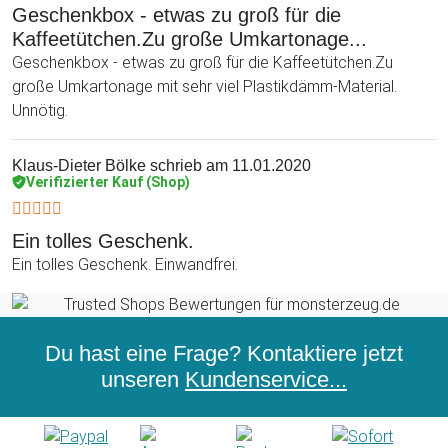
Geschenkbox - etwas zu groß für die
Kaffeetütchen.Zu große Umkartonage...
Geschenkbox - etwas zu groß für die Kaffeetütchen.Zu
große Umkartonage mit sehr viel Plastikdämm-Material.
Unnötig.
Klaus-Dieter Bölke
schrieb am 11.01.2020
Verifizierter Kauf (Shop)
Ein tolles Geschenk.
Ein tolles Geschenk. Einwandfrei.
Du hast eine Frage? Kontaktiere jetzt
unseren
Kundenservice...