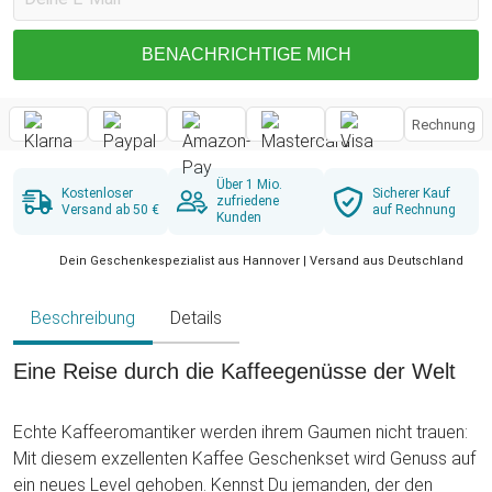
BENACHRICHTIGE MICH
Rechnung
Über 1 Mio.
Kostenloser
Sicherer Kauf
zufriedene
Versand ab 50 €
auf Rechnung
Kunden
Dein Geschenkespezialist aus Hannover | Versand aus Deutschland
Beschreibung
Details
Eine Reise durch die Kaffeegenüsse der Welt
Echte Kaffeeromantiker werden ihrem Gaumen nicht trauen:
Mit diesem exzellenten Kaffee Geschenkset wird Genuss auf
ein neues Level gehoben. Kennst Du jemanden, der den