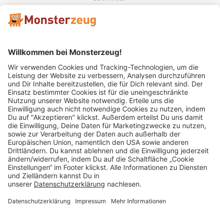
Mitglied im:
Impressum
AGB
Widerrufsbelehrung
Datenschutz
Cookie Einstellungen