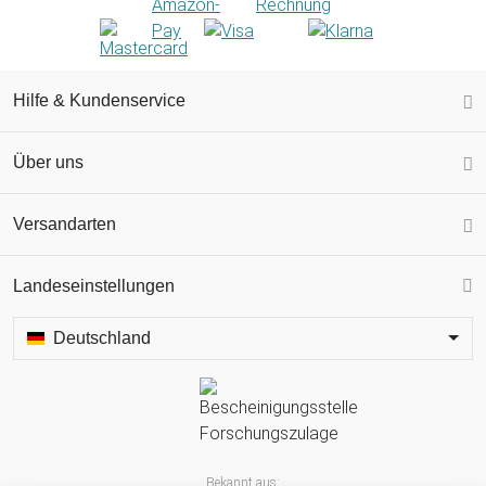
Hilfe & Kundenservice
Über uns
Versandarten
Landeseinstellungen
Deutschland
Bekannt aus: