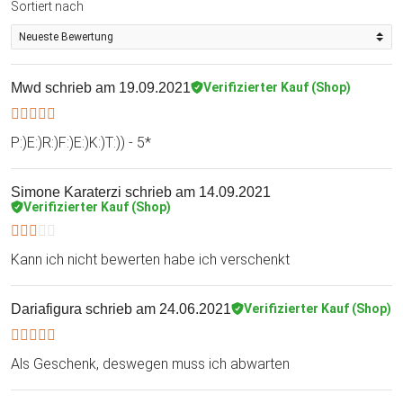
Sortiert nach
Mwd
schrieb am 19.09.2021
Verifizierter Kauf (Shop)
P:)E:)R:)F:)E:)K:)T:)) - 5*
Simone Karaterzi
schrieb am 14.09.2021
Verifizierter Kauf (Shop)
Kann ich nicht bewerten habe ich verschenkt
Dariafigura
schrieb am 24.06.2021
Verifizierter Kauf (Shop)
Als Geschenk, deswegen muss ich abwarten