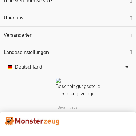
Hilfe & Kundenservice
Über uns
Versandarten
Landeseinstellungen
Deutschland
Bekannt aus: