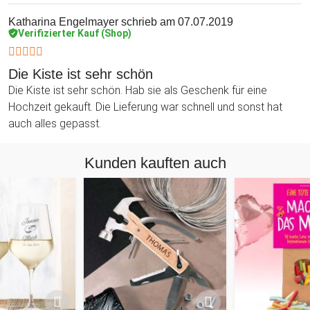
Katharina Engelmayer
schrieb am 07.07.2019
Verifizierter Kauf (Shop)
Die Kiste ist sehr schön
Die Kiste ist sehr schön. Hab sie als Geschenk für eine
Hochzeit gekauft. Die Lieferung war schnell und sonst hat
auch alles gepasst.
Kunden kauften auch