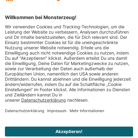
Mitglied im:
Impressum
AGB
Widerrufsbelehrung
Datenschutz
Cookie Einstellungen
Vertrag widerrufen