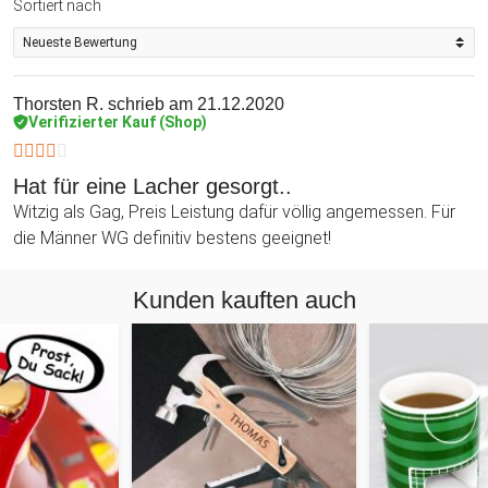
Sortiert nach
Thorsten R.
schrieb am 21.12.2020
Verifizierter Kauf (Shop)
Hat für eine Lacher gesorgt..
Witzig als Gag, Preis Leistung dafür völlig angemessen. Für
die Männer WG definitiv bestens geeignet!
Kunden kauften auch