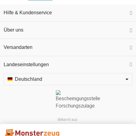
Hilfe & Kundenservice
Über uns
Versandarten
Landeseinstellungen
Deutschland
Bekannt aus: