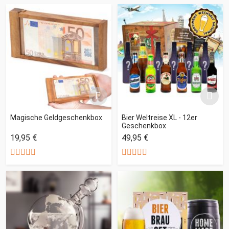
Magische Geldgeschenkbox
Bier Weltreise XL - 12er
Geschenkbox
19,95 €
49,95 €