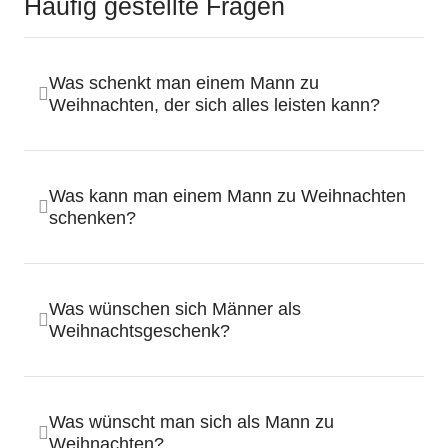
Häufig gestellte Fragen
Was schenkt man einem Mann zu
Weihnachten, der sich alles leisten kann?
Was kann man einem Mann zu Weihnachten
schenken?
Was wünschen sich Männer als
Weihnachtsgeschenk?
Was wünscht man sich als Mann zu
Weihnachten?