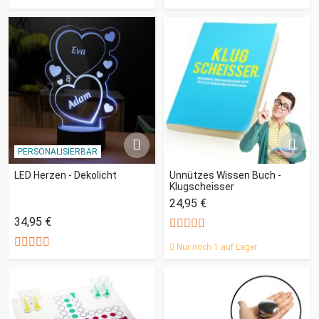
PERSONALISIERBAR
LED Herzen - Dekolicht
Unnützes Wissen Buch -
Klugscheisser
24,95 €
34,95 €
Nur noch 1 auf Lager