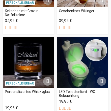
PERSONALISIERBAR
Keksdose mit Gravur -
Geschenkset Wikinger
Notfallkekse
34,95 €
39,95 €
PERSONALISIERBAR
Personalisiertes Whiskyglas
LED Toilettenlicht - WC
Beleuchtung
19,95 €
19,95 €