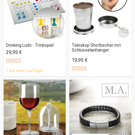
Drinking Ludo - Trinkspiel
Teleskop Shotbecher mit
Schlüsselanhänger
29,95 €
19,95 €
Nur noch 3 auf Lager