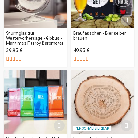
Sturmglas zur
Braufässchen - Bier selber
Wettervorhersage - Globus -
brauen
Maritimes Fitzroy Barometer
39,95 €
49,95 €
PERSONALISIERBAR