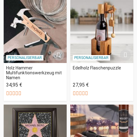
PERSONALISIERBAR
PERSONALISIERBAR
Holz Hammer
Edelholz Flaschenpuzzle
Multifunktionswerkzeug mit
Namen
34,95 €
27,95 €