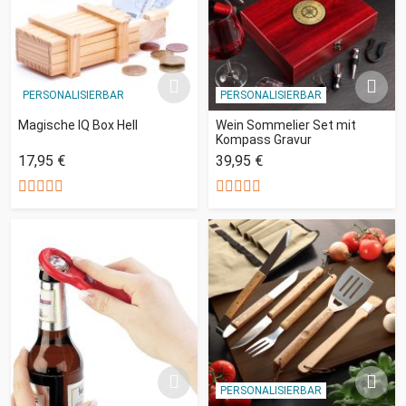
PERSONALISIERBAR
PERSONALISIERBAR
Magische IQ Box Hell
Wein Sommelier Set mit
Kompass Gravur
17,95 €
39,95 €
PERSONALISIERBAR