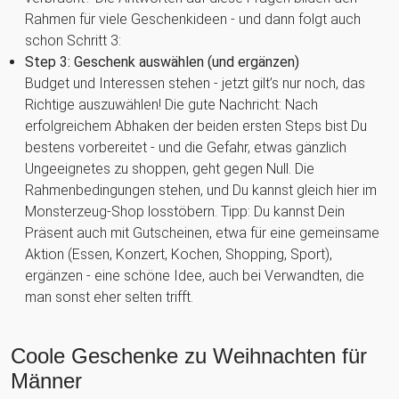
Rahmen für viele Geschenkideen - und dann folgt auch
schon Schritt 3:
Step 3: Geschenk auswählen (und ergänzen)
Budget und Interessen stehen - jetzt gilt’s nur noch, das
Richtige auszuwählen! Die gute Nachricht: Nach
erfolgreichem Abhaken der beiden ersten Steps bist Du
bestens vorbereitet - und die Gefahr, etwas gänzlich
Ungeeignetes zu shoppen, geht gegen Null. Die
Rahmenbedingungen stehen, und Du kannst gleich hier im
Monsterzeug-Shop losstöbern. Tipp: Du kannst Dein
Präsent auch mit Gutscheinen, etwa für eine gemeinsame
Aktion (Essen, Konzert, Kochen, Shopping, Sport),
ergänzen - eine schöne Idee, auch bei Verwandten, die
man sonst eher selten trifft.
Coole Geschenke zu Weihnachten für
Männer