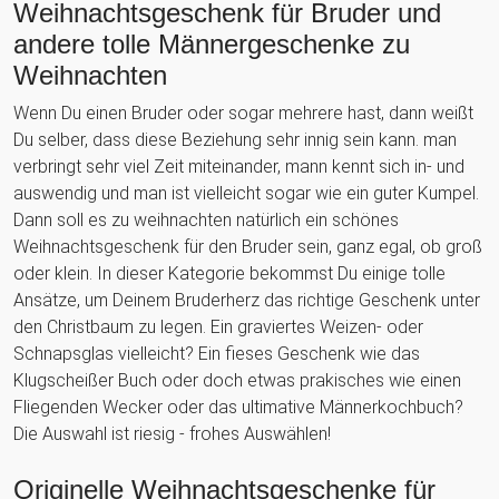
Weihnachtsgeschenk für Bruder und
andere tolle Männergeschenke zu
Weihnachten
Wenn Du einen Bruder oder sogar mehrere hast, dann weißt
Du selber, dass diese Beziehung sehr innig sein kann. man
verbringt sehr viel Zeit miteinander, mann kennt sich in- und
auswendig und man ist vielleicht sogar wie ein guter Kumpel.
Dann soll es zu weihnachten natürlich ein schönes
Weihnachtsgeschenk für den Bruder sein, ganz egal, ob groß
oder klein. In dieser Kategorie bekommst Du einige tolle
Ansätze, um Deinem Bruderherz das richtige Geschenk unter
den Christbaum zu legen. Ein graviertes Weizen- oder
Schnapsglas vielleicht? Ein fieses Geschenk wie das
Klugscheißer Buch oder doch etwas prakisches wie einen
Fliegenden Wecker oder das ultimative Männerkochbuch?
Die Auswahl ist riesig - frohes Auswählen!
Originelle Weihnachtsgeschenke für