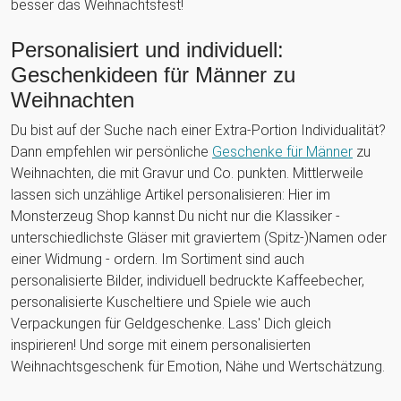
besser das Weihnachtsfest!
Personalisiert und individuell:
Geschenkideen für Männer zu
Weihnachten
Du bist auf der Suche nach einer Extra-Portion Individualität?
Dann empfehlen wir persönliche
Geschenke für Männer
zu
Weihnachten, die mit Gravur und Co. punkten. Mittlerweile
lassen sich unzählige Artikel personalisieren: Hier im
Monsterzeug Shop kannst Du nicht nur die Klassiker -
unterschiedlichste Gläser mit graviertem (Spitz-)Namen oder
einer Widmung - ordern. Im Sortiment sind auch
personalisierte Bilder, individuell bedruckte Kaffeebecher,
personalisierte Kuscheltiere und Spiele wie auch
Verpackungen für Geldgeschenke. Lass' Dich gleich
inspirieren! Und sorge mit einem personalisierten
Weihnachtsgeschenk für Emotion, Nähe und Wertschätzung.